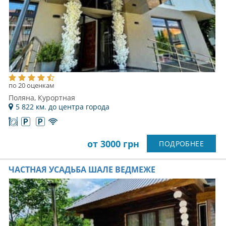
по 20 оценкам
Поляна, Курортная
5 822 км. до центра города
от 3000 грн
ПОДРОБНЕЕ
ЧАСТНАЯ УСАДЬБА ШАЛЕ ВЕДМЕЖЕ