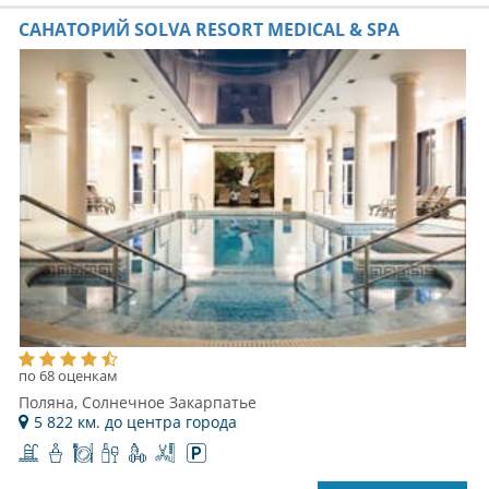
САНАТОРИЙ SOLVA RESORT MEDICAL & SPA
по 68 оценкам
Поляна, Солнечное Закарпатье
5 822 км. до центра города