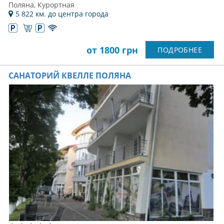
Поляна, Курортная
5 822 км. до центра города
от 1800 грн
ПОДРОБНЕЕ
САНАТОРИЙ КВЕЛЛЕ ПОЛЯНА