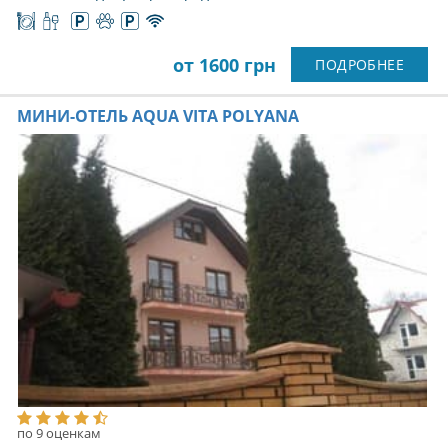
от 1600 грн
ПОДРОБНЕЕ
МИНИ-ОТЕЛЬ AQUA VITA POLYANA
по 9 оценкам