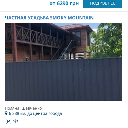
от 6290 грн
ПОДРОБНЕЕ
ЧАСТНАЯ УСАДЬБА SMOKY MOUNTAIN
Поляна, Шевченко
6 288 км. до центра города