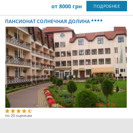
от 8000 грн
ПОДРОБНЕЕ
ПАНСИОНАТ СОЛНЕЧНАЯ ДОЛИНА
по 20 оценкам
Поляна, Курортная
5 822 км. до центра города