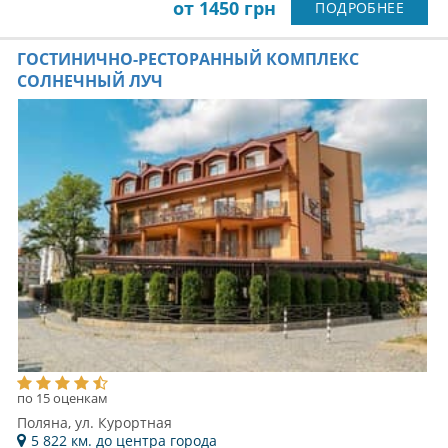
от 1450 грн
ПОДРОБНЕЕ
ГОСТИНИЧНО-РЕСТОРАННЫЙ КОМПЛЕКС
СОЛНЕЧНЫЙ ЛУЧ
по 15 оценкам
Поляна, ул. Курортная
5 822 км. до центра города