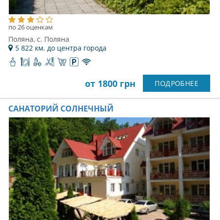
по 26 оценкам
Поляна, с. Поляна
5 822 км. до центра города
от 1800 грн
ПОДРОБНЕЕ
САНАТОРИЙ СОЛНЕЧНЫЙ