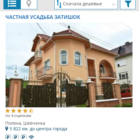
ЧАСТНАЯ УСАДЬБА ЗАТИШОК
по 4 оценкам
Поляна, Шевченка
5 822 км. до центра города