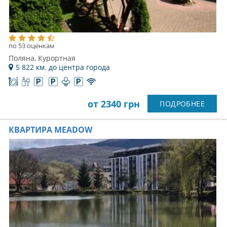
по 53 оценкам
Поляна, Курортная
5 822 км. до центра города
от 2340 грн
ПОДРОБНЕЕ
КВАРТИРА MEADOW