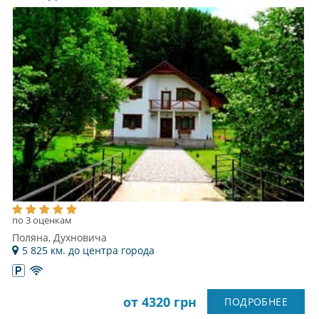
по 3 оценкам
Поляна, Духновича
5 825 км. до центра города
от 4320 грн
ПОДРОБНЕЕ