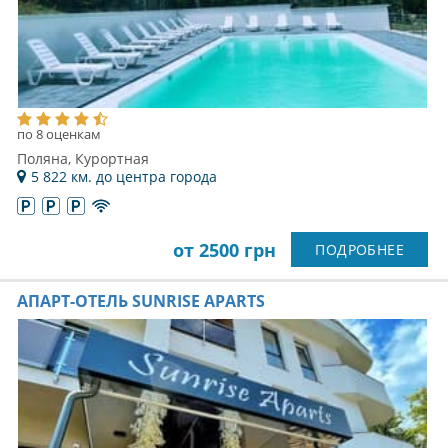
по 8 оценкам
Поляна, Курортная
5 822 км. до центра города
от 2500 грн
ПОДРОБНЕЕ
АПАРТ-ОТЕЛЬ SUNRISE APARTS