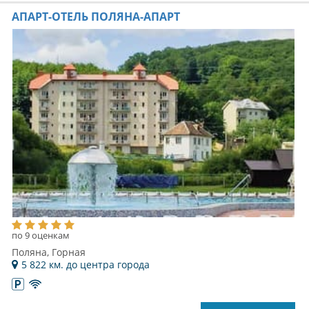
АПАРТ-ОТЕЛЬ ПОЛЯНА-АПАРТ
по 9 оценкам
Поляна, Горная
5 822 км. до центра города