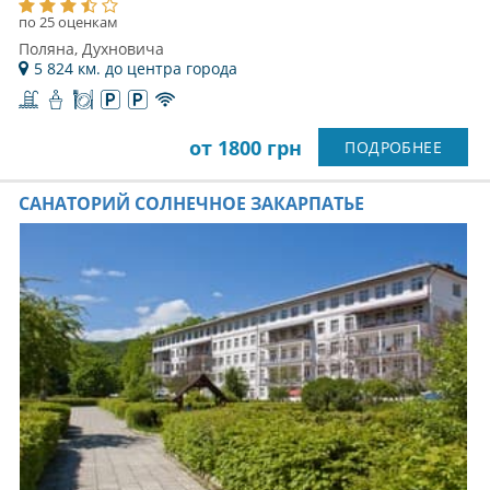
по 25 оценкам
Поляна, Духновича
5 824 км. до центра города
от 1800 грн
ПОДРОБНЕЕ
САНАТОРИЙ СОЛНЕЧНОЕ ЗАКАРПАТЬЕ