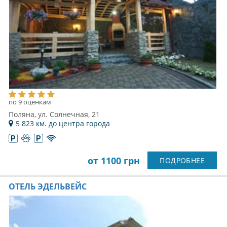
по 9 оценкам
Поляна, ул. Солнечная, 21
5 823 км. до центра города
от 1100 грн
ПОДРОБНЕЕ
ОТЕЛЬ ЭДЕЛЬВЕЙС