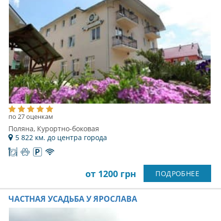
по 27 оценкам
Поляна, Курортно-боковая
5 822 км. до центра города
от 1200 грн
ПОДРОБНЕЕ
ЧАСТНАЯ УСАДЬБА У ЯРОСЛАВА