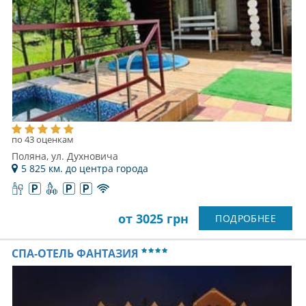
по 43 оценкам
Поляна, ул. Духновича
5 825 км. до центра города
от 3025 грн
ПОДРОБНЕЕ
СПА-ОТЕЛЬ ФАНТАЗИЯ