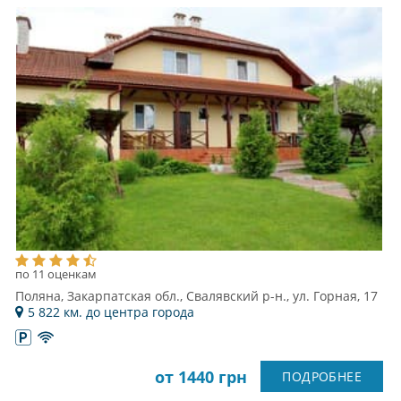
по 11 оценкам
Поляна, Закарпатская обл., Свалявский р-н., ул. Горная, 17
5 822 км. до центра города
от 1440 грн
ПОДРОБНЕЕ