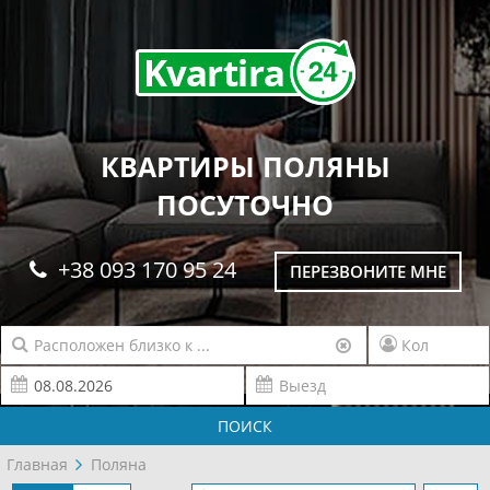
КВАРТИРЫ ПОЛЯНЫ
ПОСУТОЧНО
+38 093 170 95 24
ПЕРЕЗВОНИТЕ МНЕ
ПОИСК
Главная
Поляна