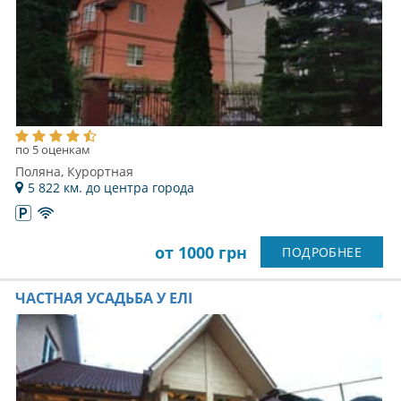
по 5 оценкам
Поляна, Курортная
5 822 км. до центра города
от 1000 грн
ПОДРОБНЕЕ
ЧАСТНАЯ УСАДЬБА У ЕЛІ