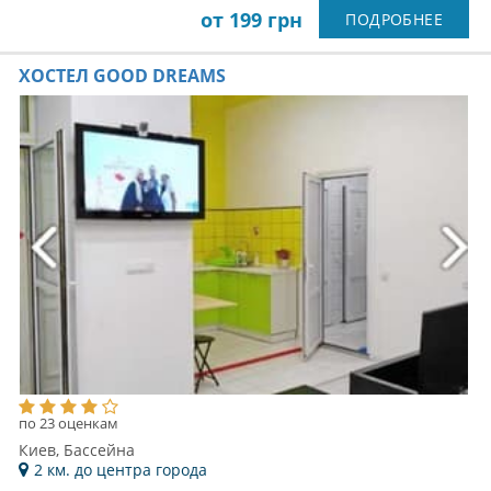
от 199 грн
ПОДРОБНЕЕ
ХОСТЕЛ GOOD DREAMS
по 23 оценкам
Киев, Бассейна
2 км. до центра города