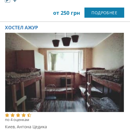
от 250 грн
ПОДРОБНЕЕ
ХОСТЕЛ АЖУР
по 4 оценкам
Киев, Антона Цедика