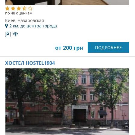
по 48 оценкам
Киев, Назаровская
2 км. до центра города
от 200 грн
ПОДРОБНЕЕ
ХОСТЕЛ HOSTEL1904