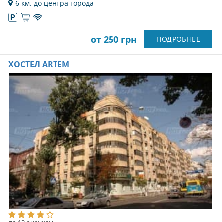
6 км. до центра города
от 250 грн
ПОДРОБНЕЕ
ХОСТЕЛ ARTEM
по 13 оценкам