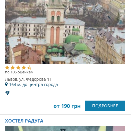
по 105 оценкам
Львов, ул. Федорова 11
164 м. до центра города
от 190 грн
ПОДРОБНЕЕ
ХОСТЕЛ РАДУГА