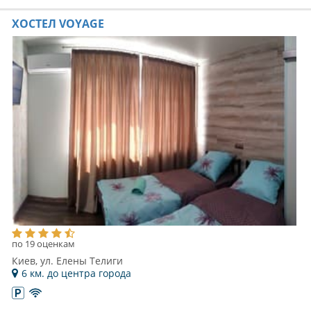
ХОСТЕЛ VOYAGE
по 19 оценкам
Киев, ул. Елены Телиги
6 км. до центра города