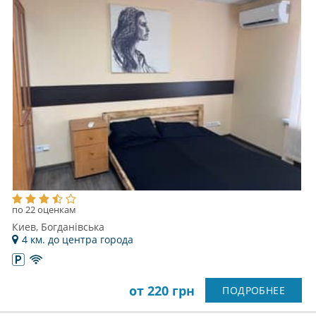
по 22 оценкам
Киев, Богданівська
4 км. до центра города
от 220 грн
ПОДРОБНЕЕ