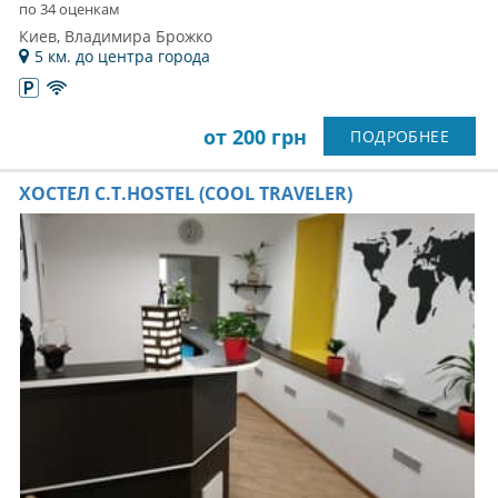
по 34 оценкам
Киев, Владимира Брожко
5 км. до центра города
от 200 грн
ПОДРОБНЕЕ
ХОСТЕЛ C.T.HOSTEL (COOL TRAVELER)