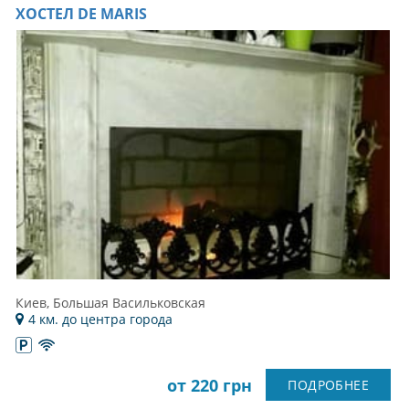
ХОСТЕЛ DE MARIS
Киев, Большая Васильковская
4 км. до центра города
от 220 грн
ПОДРОБНЕЕ