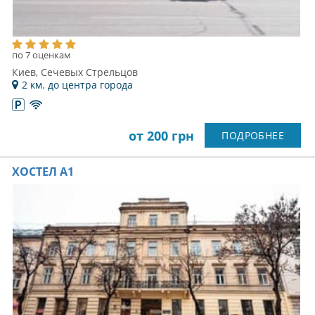
по 7 оценкам
Киев, Сечевых Стрельцов
2 км. до центра города
от 200 грн
ПОДРОБНЕЕ
ХОСТЕЛ А1