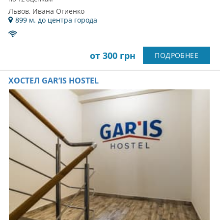
Львов, Ивана Огиенко
899 м. до центра города
от 300 грн
ПОДРОБНЕЕ
ХОСТЕЛ GAR’IS HOSTEL