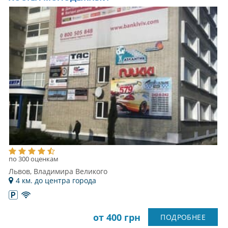
по 300 оценкам
Львов, Владимира Великого
4 км. до центра города
от 400 грн
ПОДРОБНЕЕ