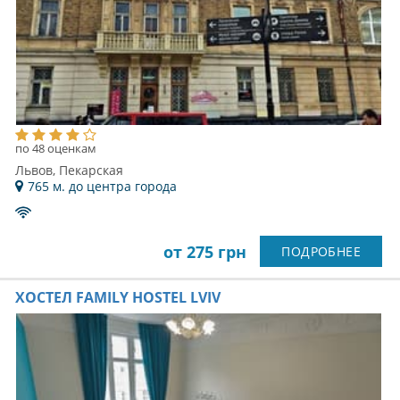
по 48 оценкам
Львов, Пекарская
765 м. до центра города
от 275 грн
ПОДРОБНЕЕ
ХОСТЕЛ FAMILY HOSTEL LVIV