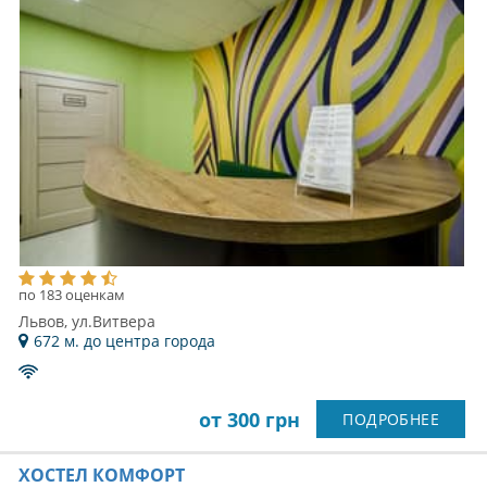
по 183 оценкам
Львов, ул.Витвера
672 м. до центра города
от 300 грн
ПОДРОБНЕЕ
ХОСТЕЛ КОМФОРТ