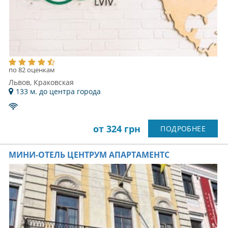
по 82 оценкам
Львов, Краковская
133 м. до центра города
от 324 грн
ПОДРОБНЕЕ
МИНИ-ОТЕЛЬ ЦЕНТРУМ АПАРТАМЕНТС