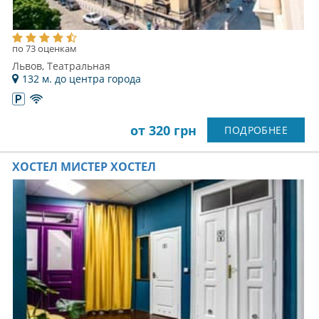
по 73 оценкам
Львов, Театральная
132 м. до центра города
от 320 грн
ПОДРОБНЕЕ
ХОСТЕЛ МИСТЕР ХОСТЕЛ