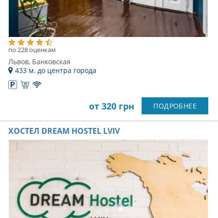
по 228 оценкам
Львов, Банковская
433 м. до центра города
от 320 грн
ПОДРОБНЕЕ
ХОСТЕЛ DREAM HOSTEL LVIV