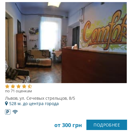
по 71 оценкам
Львов, ул. Сечевых стрельцов, 8/5
528 м. до центра города
от 300 грн
ПОДРОБНЕЕ