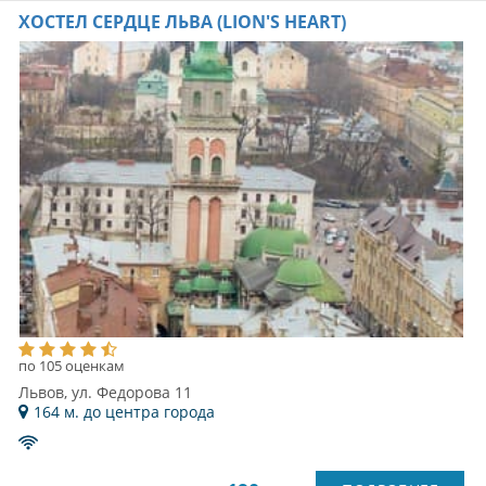
ХОСТЕЛ СЕРДЦЕ ЛЬВА (LION'S HEART)
по 105 оценкам
Львов, ул. Федорова 11
164 м. до центра города