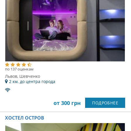
по 137 оценкам
Львов, Шевченко
2 км. до центра города
от 300 грн
ПОДРОБНЕЕ
ХОСТЕЛ ОСТРОВ