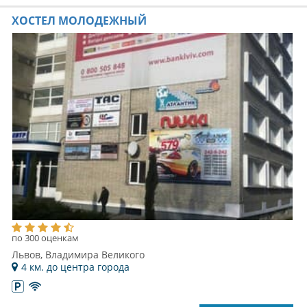
ХОСТЕЛ МОЛОДЕЖНЫЙ
по 300 оценкам
Львов, Владимира Великого
4 км. до центра города