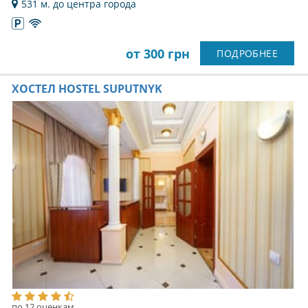
531 м. до центра города
от 300 грн
ПОДРОБНЕЕ
ХОСТЕЛ HOSTEL SUPUTNYK
по 12 оценкам