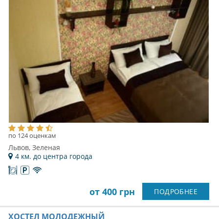
по 124 оценкам
Львов, Зеленая
4 км. до центра города
от 400 грн
ПОДРОБНЕЕ
ХОСТЕЛ МОЛОДЕЖНЫЙ