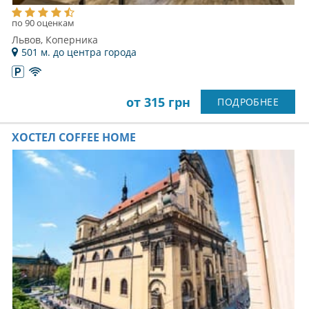
по 90 оценкам
Львов, Коперника
501 м. до центра города
от 315 грн
ПОДРОБНЕЕ
ХОСТЕЛ COFFEE HOME