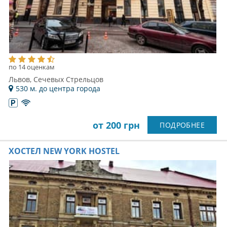
по 14 оценкам
Львов, Сечевых Стрельцов
530 м. до центра города
от 200 грн
ПОДРОБНЕЕ
ХОСТЕЛ NEW YORK HOSTEL