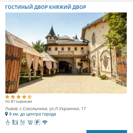
ГОСТИНЫЙ ДВОР КНЯЖИЙ ДВОР
по 87 оценкам
Львов, с.Сокольники, ул.Л.Украинки, 17
8 км. до центра города