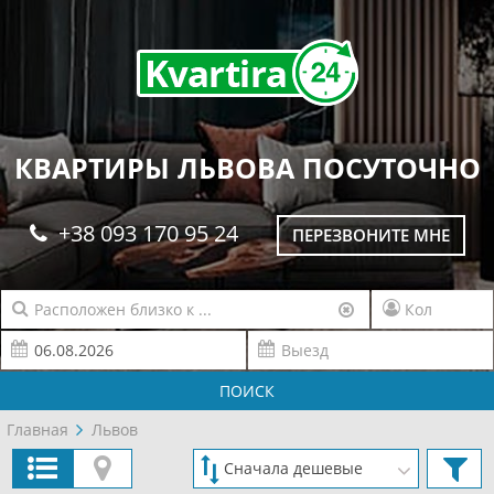
КВАРТИРЫ ЛЬВОВА ПОСУТОЧНО
+38 093 170 95 24
ПЕРЕЗВОНИТЕ МНЕ
ПОИСК
Главная
Львов