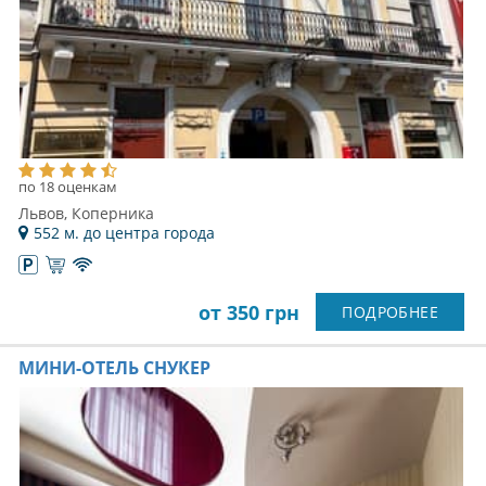
по 18 оценкам
Львов, Коперника
552 м. до центра города
от 350 грн
ПОДРОБНЕЕ
МИНИ-ОТЕЛЬ СНУКЕР