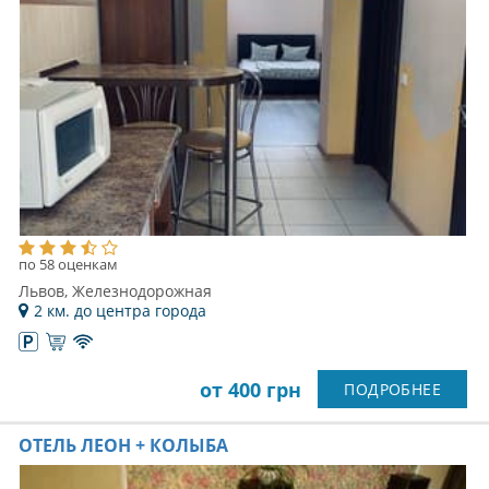
по 58 оценкам
Львов, Железнодорожная
2 км. до центра города
от 400 грн
ПОДРОБНЕЕ
ОТЕЛЬ ЛЕОН + КОЛЫБА