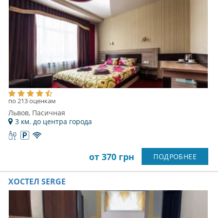
по 213 оценкам
Львов, Пасичная
3 км. до центра города
от 370 грн
ПОДРОБНЕЕ
ХОСТЕЛ SERGE