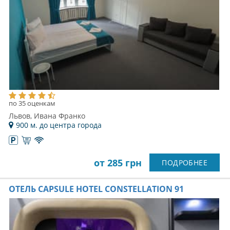
по 35 оценкам
Львов, Ивана Франко
900 м. до центра города
от 285 грн
ПОДРОБНЕЕ
ОТЕЛЬ CAPSULE HOTEL CONSTELLATION 91