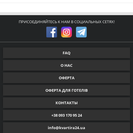
ПРИСОЕДИНЯЙТЕСЬ К НАМ В СОЦИАЛЬНЫХ СЕТЯХ!
FAQ
О НАС
ОФЕРТА
ОФЕРТА ДЛЯ ГОТЕЛІВ
КОНТАКТЫ
+38 093 170 95 24
info@kvartira24.ua