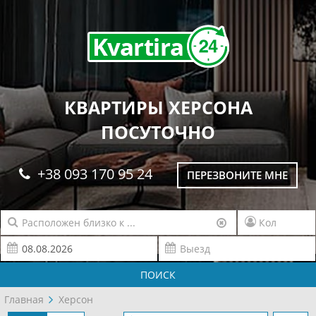
КВАРТИРЫ ХЕРСОНА
ПОСУТОЧНО
+38 093 170 95 24
ПЕРЕЗВОНИТЕ МНЕ
ПОИСК
Главная
Херсон