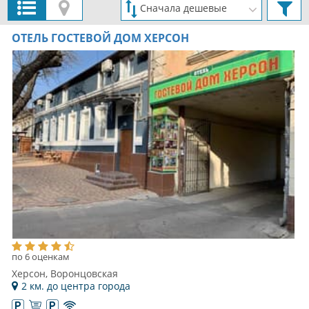
ОТЕЛЬ ГОСТЕВОЙ ДОМ ХЕРСОН
по 6 оценкам
Херсон, Воронцовская
2 км. до центра города