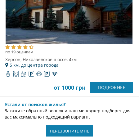
по 19 оценкам
Херсон, Николаевское шоссе, 4км
5 км. до центра города
от 1000 грн
ПОДРОБНЕЕ
Устали от поисков жилья?
Закажите обратный звонок и наш менеджер подберет для
вас максимально подходящий вариант.
ПЕРЕЗВОНИТЕ МНЕ