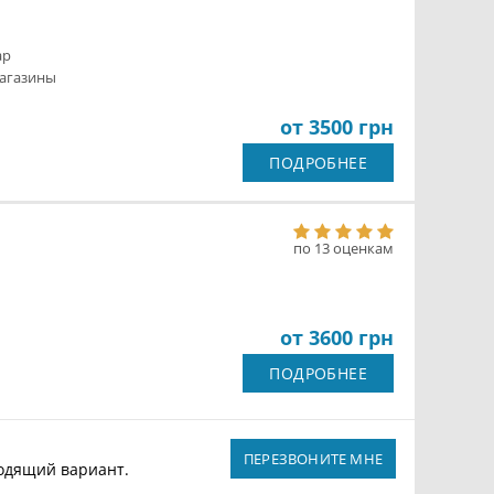
ар
агазины
от 3500 грн
ПОДРОБНЕЕ
по 13 оценкам
от 3600 грн
ПОДРОБНЕЕ
ПЕРЕЗВОНИТЕ МНЕ
ходящий вариант.