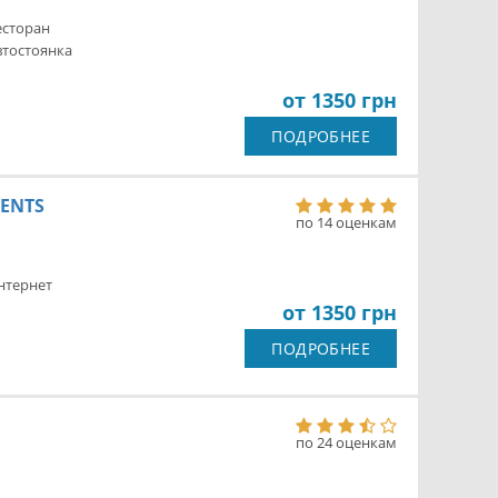
есторан
втостоянка
от 1350 грн
ПОДРОБНЕЕ
ENTS
по 14 оценкам
нтернет
от 1350 грн
ПОДРОБНЕЕ
по 24 оценкам