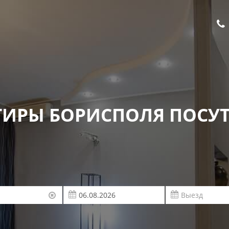
ТИРЫ БОРИСПОЛЯ ПОСУ