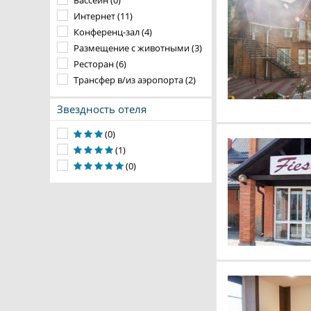
Бассейн (0)
Интернет (11)
Конференц-зал (4)
Размещение с животными (3)
Ресторан (6)
Трансфер в/из аэропорта (2)
Звездность отеля
(0)
(1)
(0)