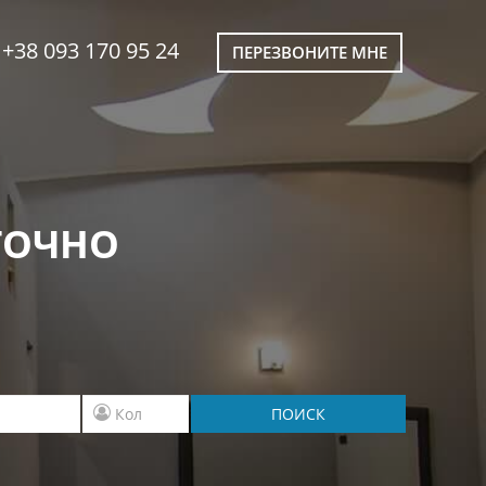
+38 093 170 95 24
ПЕРЕЗВОНИТЕ МНЕ
ТОЧНО
ПОИСК