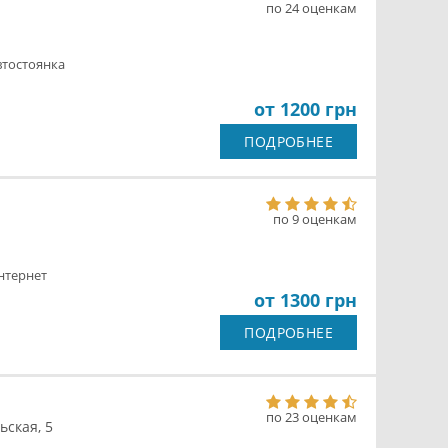
по 24 оценкам
втостоянка
от 1200 грн
ПОДРОБНЕЕ
по 9 оценкам
нтернет
от 1300 грн
ПОДРОБНЕЕ
по 23 оценкам
ьская, 5