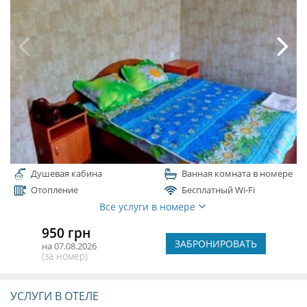
Душевая кабина
Ванная комната в номере
Отопление
Бесплатный Wi-Fi
Все услуги в номере
950 грн
ЗАБРОНИРОВАТЬ
на 07.08.2026
(за номер)
УСЛУГИ В ОТЕЛЕ