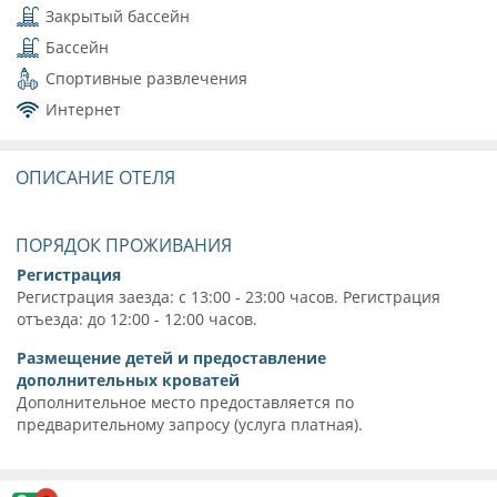
Закрытый бассейн
Бассейн
Спортивные развлечения
Интернет
ОПИСАНИЕ ОТЕЛЯ
ПОРЯДОК ПРОЖИВАНИЯ
Регистрация
Регистрация заезда: с 13:00 - 23:00 часов. Регистрация
отъезда: до 12:00 - 12:00 часов.
Размещение детей и предоставление
дополнительных кроватей
Дополнительное место предоставляется по
предварительному запросу (услуга платная).