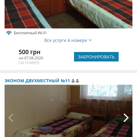
Бесплатный Wi-Fi
Все услуги в номере
500 грн
ЗАБРОНИРОВАТЬ
на 07.08.2026
(за номер)
ЭКОНОМ ДВУХМЕСТНЫЙ №11