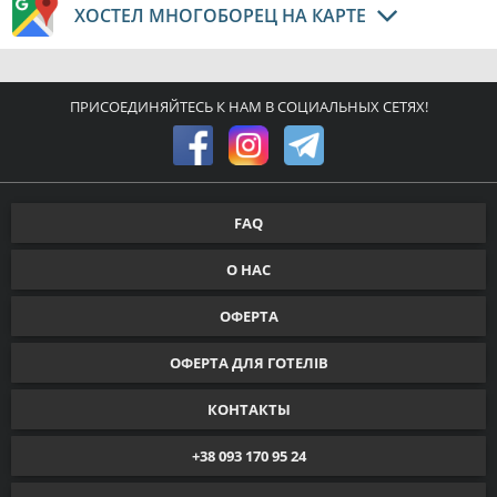
ХОСТЕЛ МНОГОБОРЕЦ НА КАРТЕ
ПРИСОЕДИНЯЙТЕСЬ К НАМ В СОЦИАЛЬНЫХ СЕТЯХ!
FAQ
О НАС
ОФЕРТА
ОФЕРТА ДЛЯ ГОТЕЛІВ
КОНТАКТЫ
+38 093 170 95 24