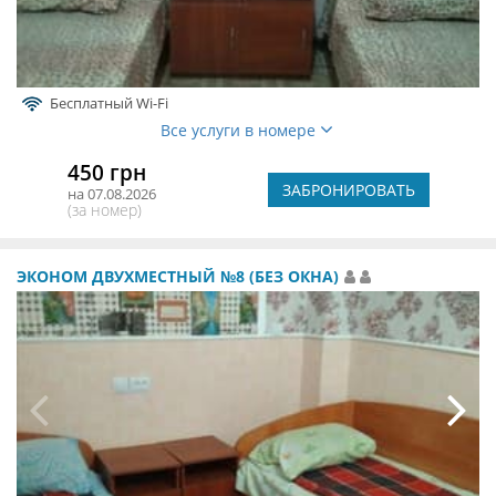
Бесплатный Wi-Fi
Все услуги в номере
450 грн
ЗАБРОНИРОВАТЬ
на 07.08.2026
(за номер)
ЭКОНОМ ДВУХМЕСТНЫЙ №8 (БЕЗ ОКНА)