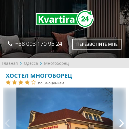
+38 093 170 95 24
ПЕРЕЗВОНИТЕ МНЕ
Главная
Одесса
Многоборец
ХОСТЕЛ МНОГОБОРЕЦ
по 34 оценкам