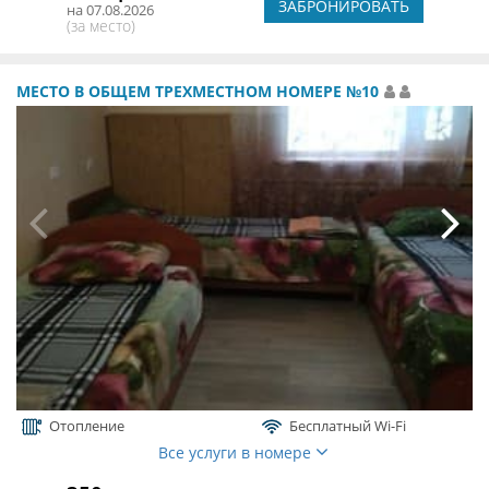
ЗАБРОНИРОВАТЬ
на 07.08.2026
(за место)
МЕСТО В ОБЩЕМ ТРЕХМЕСТНОМ НОМЕРЕ №10
Отопление
Бесплатный Wi-Fi
Все услуги в номере