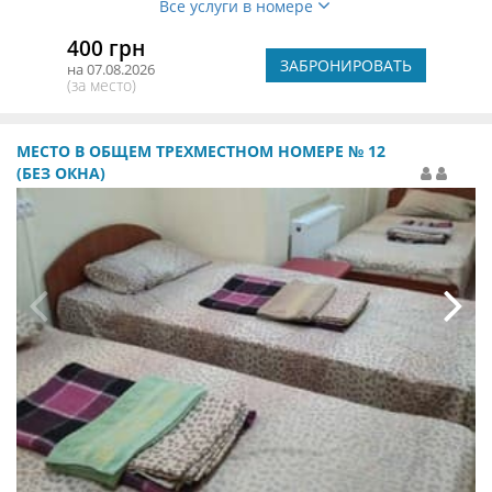
Все услуги в номере
400 грн
ЗАБРОНИРОВАТЬ
на 07.08.2026
(за место)
МЕСТО В ОБЩЕМ ТРЕХМЕСТНОМ НОМЕРЕ № 12
(БЕЗ ОКНА)