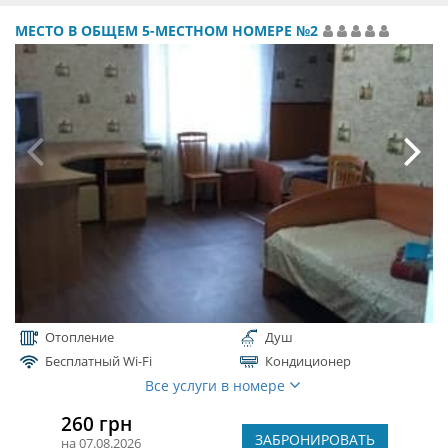
МЕСТО В ОБЩЕМ 5-МЕСТНОМ НОМЕРЕ №2
Отопление
Душ
Бесплатный Wi-Fi
Кондиционер
Все услуги в номере
260 грн
ЗАБРОНИРОВАТЬ
на 07.08.2026