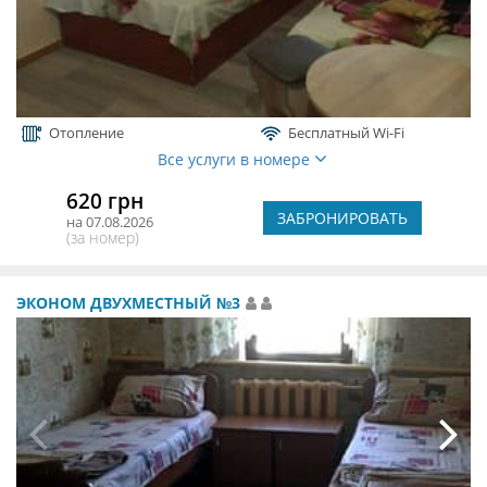
Отопление
Бесплатный Wi-Fi
Все услуги в номере
620 грн
ЗАБРОНИРОВАТЬ
на 07.08.2026
(за номер)
ЭКОНОМ ДВУХМЕСТНЫЙ №3