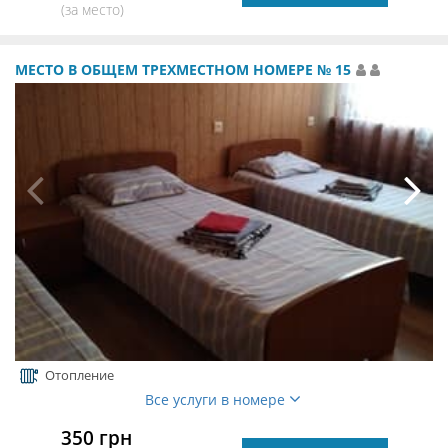
(за место)
МЕСТО В ОБЩЕМ ТРЕХМЕСТНОМ НОМЕРЕ № 15
Отопление
Все услуги в номере
350 грн