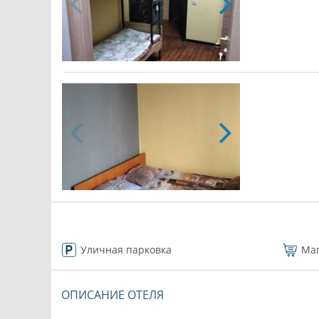
Уличная парковка
Ма
ОПИСАНИЕ ОТЕЛЯ