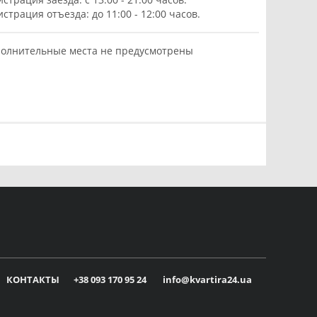
истрация отъезда: до 11:00 - 12:00 часов.
олнительные места не предусмотрены
КОНТАКТЫ
+38 093 170 95 24
info@kvartira24.ua