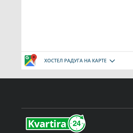
ХОСТЕЛ РАДУГА НА КАРТЕ