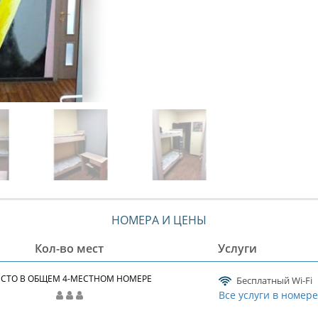
НОМЕРА И ЦЕНЫ
Кол-во мест
Услуги
СТО В ОБЩЕМ 4-МЕСТНОМ НОМЕРЕ
Бесплатный Wi-Fi
Все услуги в номер