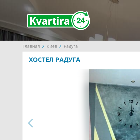
Главная
Киев
Радуга
ХОСТЕЛ РАДУГА