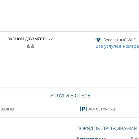
ЭКОНОМ ДВУХМЕСТНЫЙ
Бесплатный Wi-Fi
Все услуги в номер
УСЛУГИ В ОТЕЛЕ
газины
Автостоянка
ПОРЯДОК ПРОЖИВАНИЯ
Регистрация
Рег