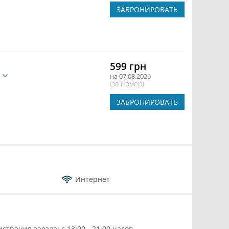
ЗАБРОНИРОВАТЬ
599 грн
е
на 07.08.2026
(за номер)
ЗАБРОНИРОВАТЬ
Интернет
истрация заезда: с 13:00 - 21:00 часов.