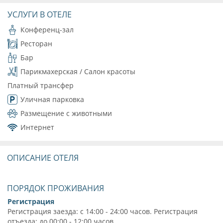
УСЛУГИ В ОТЕЛЕ
Конференц-зал
Ресторан
Бар
Парикмахерская / Салон красоты
Платный трансфер
Уличная парковка
Размещение с животными
Интернет
ОПИСАНИЕ ОТЕЛЯ
ПОРЯДОК ПРОЖИВАНИЯ
Регистрация
Регистрация заезда: с 14:00 - 24:00 часов. Регистрация
отъезда: до 00:00 - 12:00 часов.