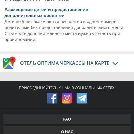
Размещение детей и предоставление
дополнительных кроватей
Дети до 5 лет включаются бесплатно в одном номере с
родителями без предоставления дополнительного места.
Стоимость дополнительного места нужно уточнять при
бронировании.
ОТЕЛЬ ОПТИМА ЧЕРКАССЫ НА КАРТЕ
ПРИСОЕДИНЯЙТЕСЬ К НАМ В СОЦИАЛЬНЫХ СЕТЯХ!
FAQ
О НАС